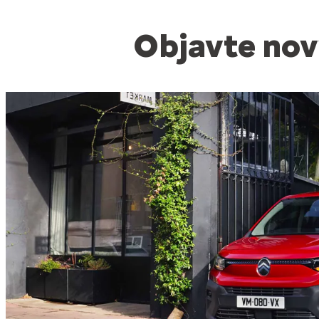
Objavte nov