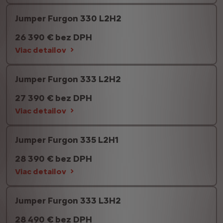
Jumper Furgon 330 L2H2
26 390 € bez DPH
Viac detailov
Jumper Furgon 333 L2H2
27 390 € bez DPH
Viac detailov
Jumper Furgon 335 L2H1
28 390 € bez DPH
Viac detailov
Jumper Furgon 333 L3H2
28 490 € bez DPH