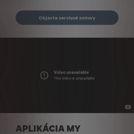
Objavte servisné zmluvy
APLIKÁCIA MY