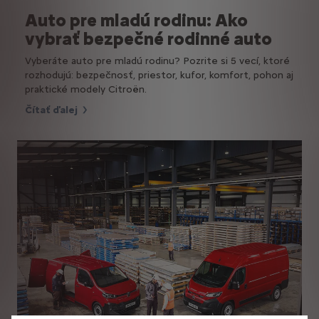
Auto pre mladú rodinu: Ako
vybrať bezpečné rodinné auto
Vyberáte auto pre mladú rodinu? Pozrite si 5 vecí, ktoré
rozhodujú: bezpečnosť, priestor, kufor, komfort, pohon aj
praktické modely Citroën.
Čítať ďalej