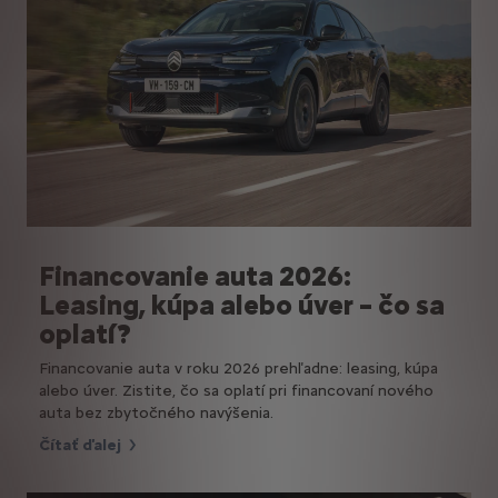
Financovanie auta 2026:
Leasing, kúpa alebo úver – čo sa
oplatí?
Financovanie auta v roku 2026 prehľadne: leasing, kúpa
alebo úver. Zistite, čo sa oplatí pri financovaní nového
auta bez zbytočného navýšenia.
Čítať ďalej