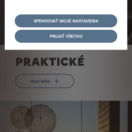
SPRAVOVAŤ MOJE NASTAVENIA
PRIJAŤ VŠETKO
PRAKTICKÉ
Viac info